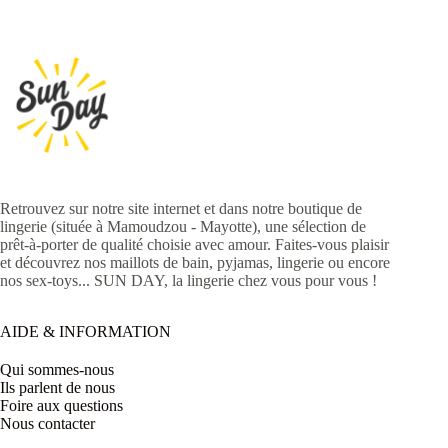
Retrouvez sur notre site internet et dans notre boutique de
lingerie (située à Mamoudzou - Mayotte), une sélection de
prêt-à-porter de qualité choisie avec amour. Faites-vous plaisir
et découvrez nos maillots de bain, pyjamas, lingerie ou encore
nos sex-toys... SUN DAY, la lingerie chez vous pour vous !
AIDE & INFORMATION
Qui sommes-nous
Ils parlent de nous
Foire aux questions
Nous contacter