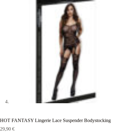
HOT FANTASY Lingerie Lace Suspender Bodystocking
29,90
€