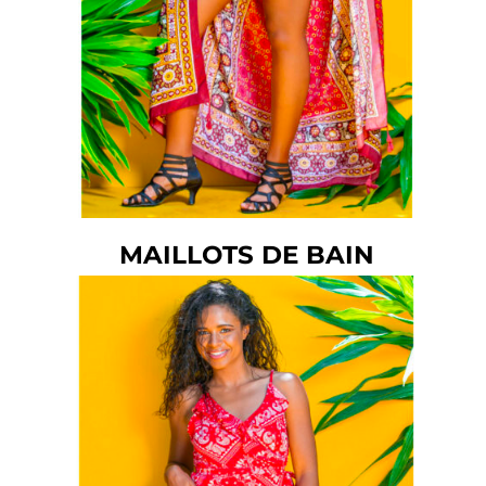
MAILLOTS DE BAIN