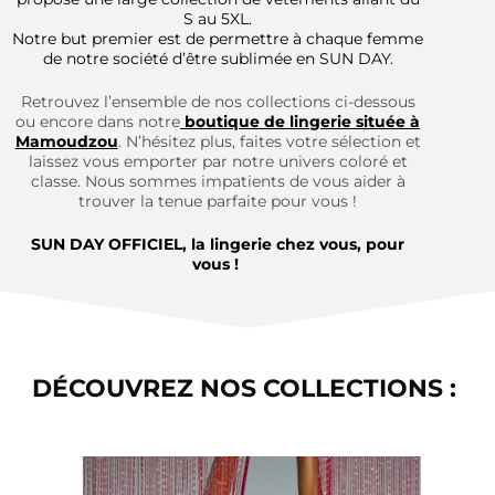
S au 5XL.
Notre but premier est de permettre à chaque femme
de notre société d’être sublimée en SUN DAY.
Retrouvez l’ensemble de nos collections ci-dessous
ou encore dans notre
boutique de lingerie située à
Mamoudzou
. N’hésitez plus, faites votre sélection et
laissez vous emporter par notre univers coloré et
classe. Nous sommes impatients de vous aider à
trouver la tenue parfaite pour vous !
SUN DAY OFFICIEL, la lingerie chez vous, pour
vous !
DÉCOUVREZ NOS COLLECTIONS :