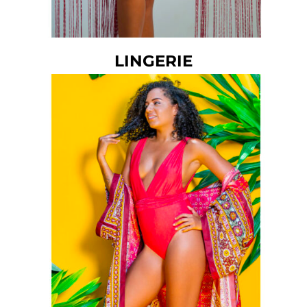
LINGERIE