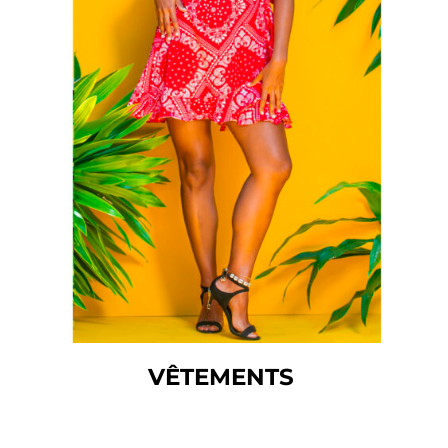
VÊTEMENTS