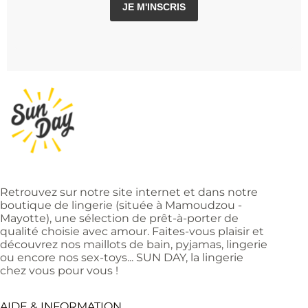
JE M'INSCRIS
Retrouvez sur notre site internet et dans notre
boutique de lingerie (située à Mamoudzou -
Mayotte), une sélection de prêt-à-porter de
qualité choisie avec amour. Faites-vous plaisir et
découvrez nos maillots de bain, pyjamas, lingerie
ou encore nos sex-toys... SUN DAY, la lingerie
chez vous pour vous !
AIDE & INFORMATION