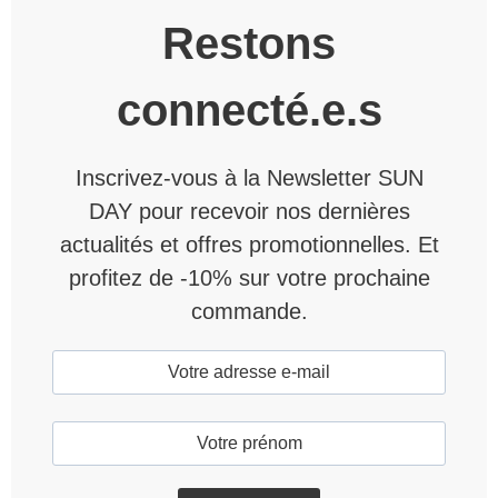
Restons
connecté.e.s
Inscrivez-vous à la Newsletter SUN
DAY pour recevoir nos dernières
actualités et offres promotionnelles. Et
profitez de -10% sur votre prochaine
commande.