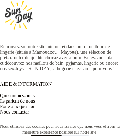
Retrouvez sur notre site internet et dans notre boutique de
lingerie (située à Mamoudzou - Mayotte), une sélection de
prêt-à-porter de qualité choisie avec amour. Faites-vous plaisir
et découvrez nos maillots de bain, pyjamas, lingerie ou encore
nos sex-toys... SUN DAY, la lingerie chez vous pour vous !
AIDE & INFORMATION
Qui sommes-nous
Ils parlent de nous
Foire aux questions
Nous contacter
Nous utilisons des cookies pour nous assurer que nous vous offrons la
meilleure expérience possible sur notre site.