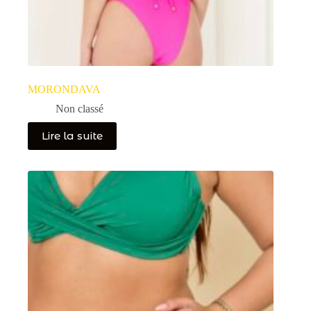
MORONDAVA
Non classé
Lire la suite