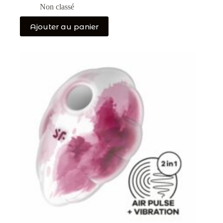
Non classé
Ajouter au panier