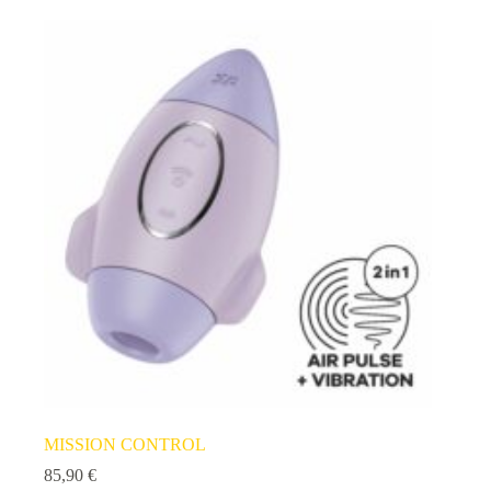
MISSION CONTROL
85,90
€